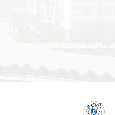
官方微信
官方微博