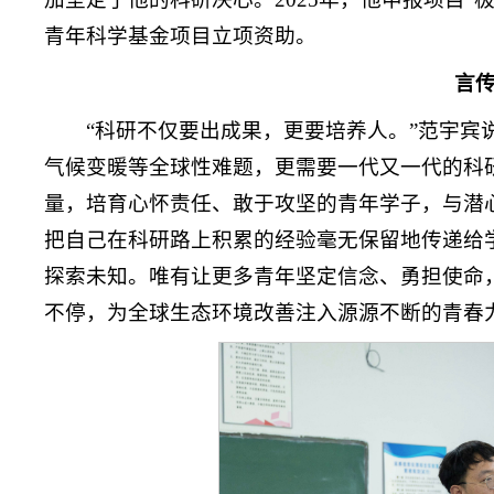
青年科学基金项目立项资助。
言
“科研不仅要出成果，更要培养人。”范宇
气候变暖等全球性难题，更需要一代又一代的科
量，培育心怀责任、敢于攻坚的青年学子，与潜
把自己在科研路上积累的经验毫无保留地传递给
探索未知。唯有让更多青年坚定信念、勇担使命
不停，为全球生态环境改善注入源源不断的青春