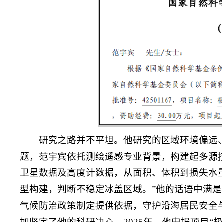
研究之路并不平坦。他研究的区域环境偏远
题，范宇宾依托测绘遥感专业背景，构建起多源
卫星数据及高度计数据，从面积、体积到损失水
型构建，判断不稳定冰盖区域。”他的话语中满
气候防治政策制定提供依据，守护沿海居民安全
加坚定了他的科研决心。2025年，他申报项目