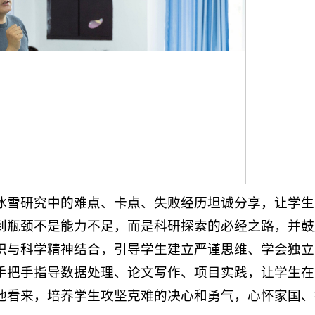
冰雪研究中的难点、卡点、失败经历坦诚分享，让学生
到瓶颈不是能力不足，而是科研探索的必经之路，并鼓
识与科学精神结合，引导学生建立严谨思维、学会独立
手把手指导数据处理、论文写作、项目实践，让学生在
他看来，培养学生攻坚克难的决心和勇气，心怀家国、