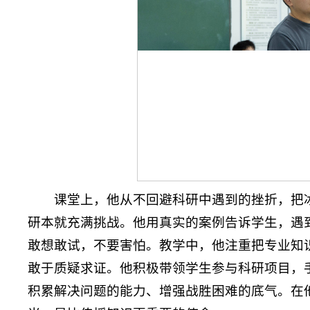
课堂上，他从不回避科研中遇到的挫折，把
研本就充满挑战。他用真实的案例告诉学生，遇
敢想敢试，不要害怕。教学中，他注重把专业知
敢于质疑求证。他积极带领学生参与科研项目，
积累解决问题的能力、增强战胜困难的底气。在