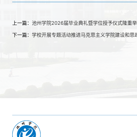
上一篇：
池州学院2026届毕业典礼暨学位授予仪式隆重
下一篇：
学校开展专题活动推进马克思主义学院建设和思
友情链接:
教育部
|
省教育厅