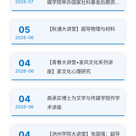
2026-07
媒学院举办国家社科基金后期资助
暨优博出版项目专题辅导讲座
05
【秋浦大讲堂】超导物理与材料
2026-06
04
【青春大讲堂•家风文化系列讲
2026-06
座】家文化心理研究
04
高承实博士为文学与传媒学院作学
2026-06
术讲座
04
【池州学院大讲堂】张国强：超导