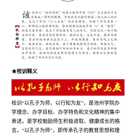
★
校训释义
校训“以孔子为师，以行知为友”，是池州学院办
学理念、办学目标、办学特色和文化精神的集中
表述，是学校勉励师生积极进取、健康成长的格
言。“以孔子为师”，即传承孔子的教育思想和理