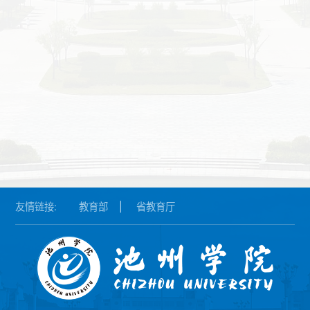
友情链接:
教育部
|
省教育厅