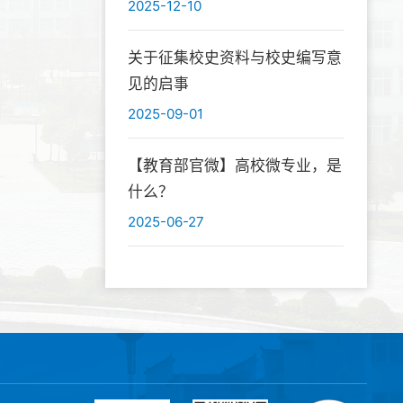
效
2025-12-10
关于征集校史资料与校史编写意
见的启事
2025-09-01
【教育部官微】高校微专业，是
什么？
2025-06-27