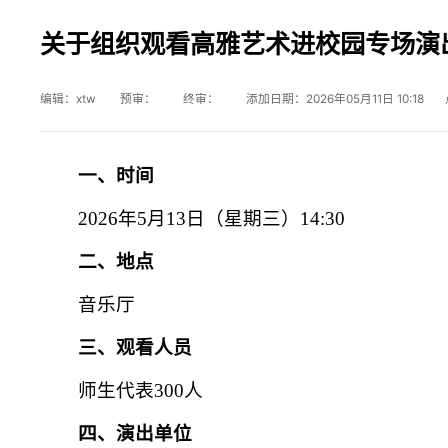
关于组织观看高雅艺术进校园专场演
编辑：xtw 预审： 终审： 添加日期：2026年05月11日 10:18
一、时间
2026年5月13日（星期三）14:30
二、地点
音乐厅
三、观看人员
师生代表300人
四、演出单位