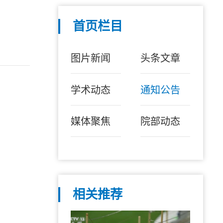
首页栏目
图片新闻
头条文章
学术动态
通知公告
媒体聚焦
院部动态
相关推荐