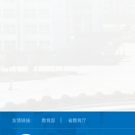
友情链接:
教育部
|
省教育厅