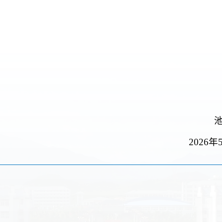
。
2026年