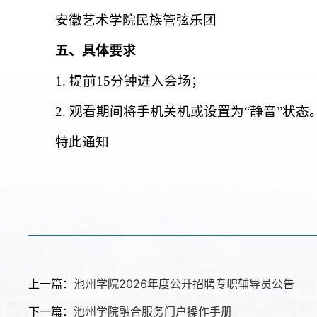
安徽艺术学院民族管弦乐团
五、具体要求
1. 提前15分钟进入会场；
2. 观看期间将手机关机或设置为“静音”状态
特此通知
上一篇：
池州学院2026年度公开招聘专职辅导员公告
下一篇：
池州学院融合服务门户操作手册