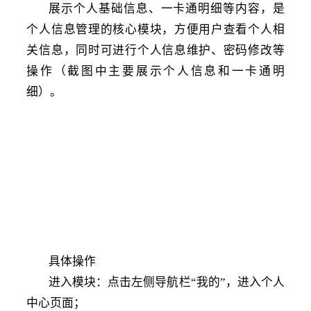
展示个人基础信息、一卡通明细等内容，是
个人信息管理的核心模块，方便用户查看个人相
关信息，同时可进行个人信息维护、密码修改等
操作（截图中主要展示个人信息和一卡通明
细）。
具体操作
进入模块：点击左侧导航栏
“我的”，进入个人
中心页面；