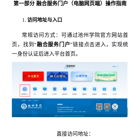
第一部分
融合服务门户（电脑网页端）操作指南
1.
访问地址与入口
常规访问方式：可通过池州学院官方网站首
页，找到
“
融合服务门户
”链接点击进入，实现统
一身份认证后进入平台首页。
直接访问地址：