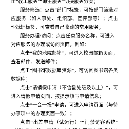
击“教工服务”“师生服务”切换服务分类；
服务筛选：点击
“部门”标签，可按部门筛选对
应服务（如人事处、组织部、宣传部等）；点击
“收藏”标签，可查看自己收藏的常用服务；
服务办理
/访问：点击任意服务名称，可进入
对应服务的办理或访问页面，例如：
点击
“我的池院邮箱”，可进入校园邮箱页面，
查看邮件、发送邮件；
点击
“图书馆数据库资源”，可访问图书馆各类
数据库；
点击
“请销假申请（不含副处级及以上）”，可
进入请假申请页面，按提示填写申请信息；
点击
“一会一报”申请，可进入申请页面（与待
办事项中的办理页面一致）；
点击
“出差申请（试运行）”“门禁访客系统”