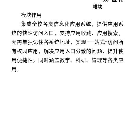
模块
模块作用
集成全校各类信息化应用系统，提供应用系
统的快速访问入口，支持应用收藏、应用搜索，
无需单独记住各系统地址，实现
“一站式”访问所
有校园应用，解决应用入口分散的问题，提升使
用便捷性，同时涵盖教学、科研、管理等各类应
用。