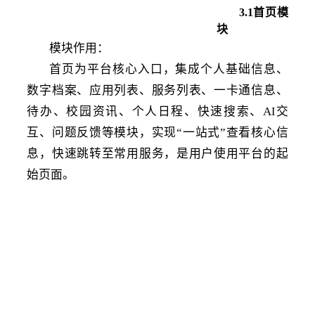
3
.1
首页模
块
模块作用
：
首页为平台核心入口，集成个人基础信息、
数字档案、应用列表、服务列表、一卡通信息、
待办、校园资讯、个人日程、快速搜索、
A
交
I
互、问题反馈等模块，实现
“一站式”查看核心信
息，快速跳转至常用服务，是用户使用平台的起
始页面。