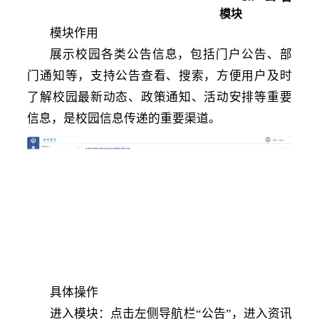
模块
模块作用
展示校园各类公告信息，包括门户公告、部
门通知等，支持公告查看、搜索，方便用户及时
了解校园最新动态、政策通知、活动安排等重要
信息，是校园信息传递的重要渠道。
具体操作
进入模块：点击左侧导航栏
“公告”，进入资讯