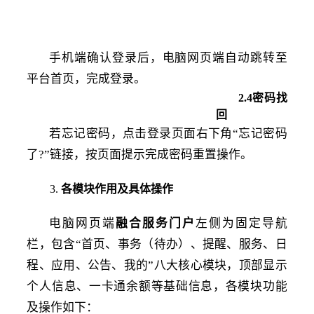
手机端确认登录后，电脑网页端自动跳转至
平台首页，完成登录。
2
.
4密码找
回
若忘记密码，点击登录页面右下角
“忘记密码
了?”链接，按页面提示完成密码重置操作。
3.
各模块作用及具体操作
电脑网页端
融合服务门户
左侧为固定导航
栏，包含
“首页、事务（待办）、提醒、服务、日
程、应用、公告、我的”八大核心模块，顶部显示
个人信息、一卡通余额等基础信息，各模块功能
及操作如下：