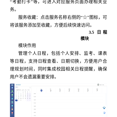
“考勤打卡”等，可进入对应服务页面办理相关业
务。
服务收藏：点击服务名称右侧的
“☆”图标，可
将该服务添加至收藏，方便后续快速访问。
3
.5
日程
模块
模块作用
管理个人日程，包括个人安排、监考、课表
等日程，支持日程查看、日期切换，方便用户合
理规划时间，同时集成校园相关日程提醒，确保
用户不会遗漏重要安排。