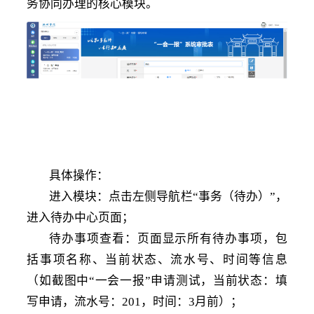
务协同办理的核心模块。
具体操作
：
进入模块：点击左侧导航栏
“事务（待办）”，
进入待办中心页面；
待办事项查看：页面显示所有待办事项，包
括事项名称、当前状态、流水号、时间等信息
（如截图中
“一会一报”申请测试，当前状态：填
写申请，流水号：201，时间：3月前）；