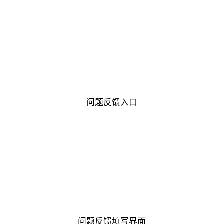
问题反馈入口
问题反馈填写界面