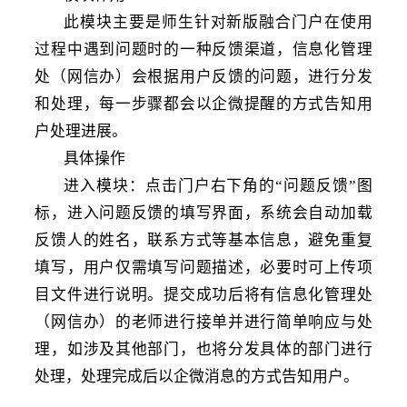
此模块主要是师生针对新版融合门户在使用
过程中遇到问题时的一种反馈渠道，信息化管理
处（网信办）会根据用户反馈的问题，进行分发
和处理，每一步骤都会以企微提醒的方式告知用
户处理进展。
具体操作
进入模块：点击门户右下角的
“问题反馈”图
标，进入问题反馈的填写界面，系统会自动加载
反馈人的姓名，联系方式等基本信息，避免重复
填写，用户仅需填写问题描述，必要时可上传项
目文件进行说明。提交成功后将有信息化管理处
（网信办）的老师进行接单并进行简单响应与处
理，如涉及其他部门，也将分发具体的部门进行
处理，处理完成后以企微消息的方式告知用户。