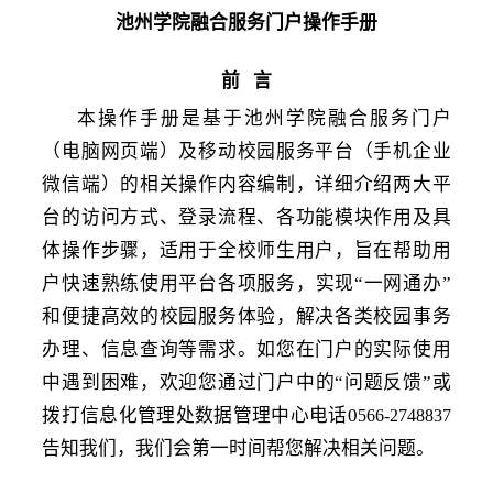
池州学院融合服务门户操作手册
前
言
本操作手册是基于池州学院融合服务门户
（电脑网页端）及移动校园服务平台（手机企业
微信端）的相关操作内容编制，详细介绍两大平
台的访问方式、登录流程、各功能模块作用及具
体操作步骤，适用于全校师生用户，旨在帮助用
户快速熟练使用平台各项服务，实现
“一网通办”
和便捷高效的校园服务体验，解决各类校园事务
办理、信息查询等需求。如您在门户的实际使用
中遇到困难，欢迎您通过门户中的“问题反馈”或
拨打信息化管理处数据管理中心电话0
566-2748837
告知我们，我们会第一时间帮您解决相关问题。