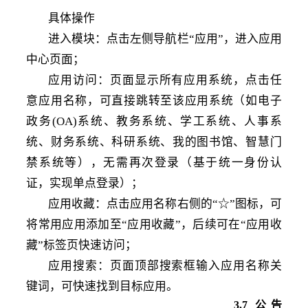
具体操作
进入模块：点击左侧导航栏
“应用”，进入应用
中心页面；
应用访问：页面显示所有应用系统，点击任
意应用名称，可直接跳转至该应用系统（如电子
政务
(OA)系统、教务系统、学工系统、人事系
统、财务系统、科研系统、我的图书馆、智慧门
禁系统等），无需再次登录（基于统一身份认
证，实现单点登录）；
应用收藏：点击应用名称右侧的
“☆”图标，可
将常用应用添加至“应用收藏”，后续可在“应用收
藏”标签页快速访问；
应用搜索：页面顶部搜索框输入应用名称关
键词，可快速找到目标应用。
3
.7
公告