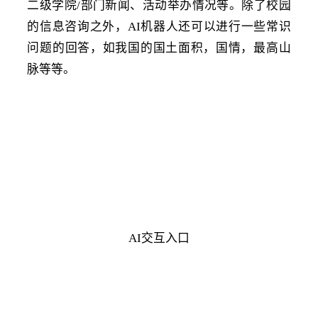
二级学院/部门新闻、活动举办情况等。除了校园
的信息咨询之外，AI机器人还可以进行一些常识
问题的回答，如我国的国土面积，国情，最高山
脉等等。
AI交互入口