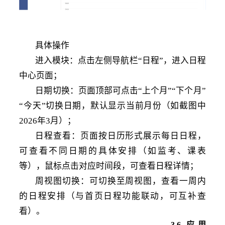
具体操作
进入模块：点击左侧导航栏
“日程”，进入日程
中心页面；
日期切换：页面顶部可点击
“上个月”“下个月”
“今天”切换日期，默认显示当前月份（如截图中
2026年3月）；
日程查看：页面按日历形式展示每日日程，
可查看不同日期的具体安排（如监考、课表
等），鼠标点击对应时间段，可查看日程详情；
周视图切换：可切换至周视图，查看一周内
的日程安排（与首页日程功能联动，可互补查
看）。
3
.6
应用