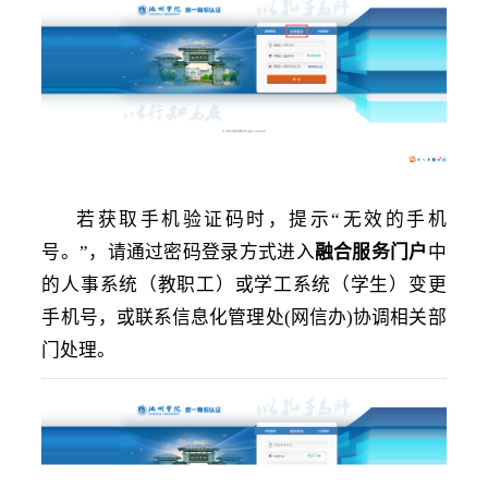
若获取手机验证码时，提示
“无效的手机
号。”，请通过密码登录方式进入
融合服务门户
中
的人事系统（教职工）或学工系统（学生）变更
手机号，或联系信息化管理处
(网信办)协调相关部
门处理。