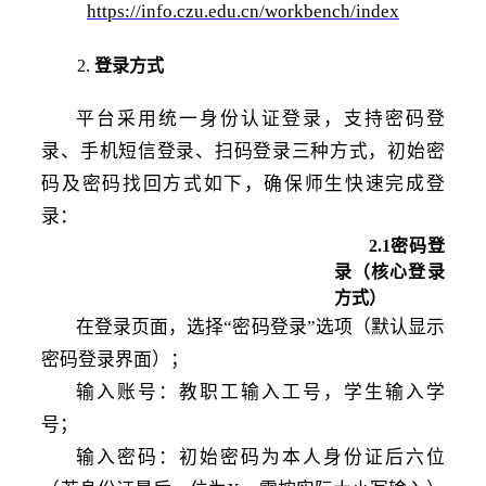
https://info.czu.edu.cn/workbench/index
2.
登录方式
平台采用统一身份认证登录，支持密码登
录、手机短信登录、扫码登录三种方式，初始密
码及密码找回方式如下，确保师生快速完成登
录：
2
.1
密码登
录（核心登录
方式）
在登录页面，选择
“密码登录”选项（默认显示
密码登录界面）；
输入账号：教职工输入工号，学生输入学
号；
输入密码：初始密码为本人身份证后六位