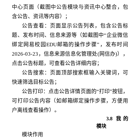
中心页面（截图中公告模块与资讯中心整合，包
含公告、资讯等内容）；
公告查看：页面显示公告列表，包含公告标
题、发布时间、信息来源等（如截图中
“企业微信
绑定网易校园EDU邮箱的操作步骤”，发布时间
2026-03-23，信息来源信息化管理处(网信办)），
点击公告标题，可查看公告详细内容；
公告搜索：页面顶部搜索框输入关键词，可
快速筛选目标公告；
公告打印：点击公告详情页面的
“打印”按钮，
可打印公告内容（如邮箱绑定操作步骤，方便用
户离线查看操作）。
3
.8
我的
模块
模块作用