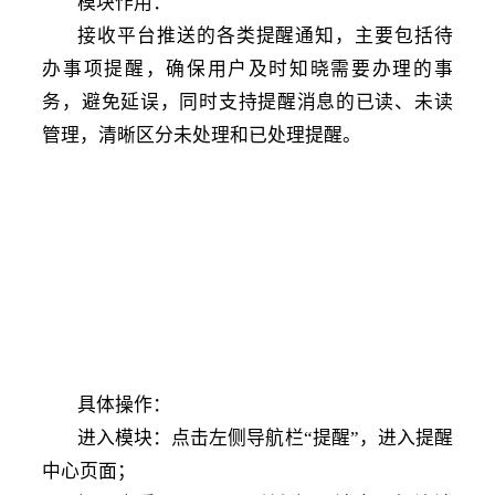
模块作用
：
接收平台推送的各类提醒通知，主要包括待
办事项提醒，确保用户及时知晓需要办理的事
务，避免延误，同时支持提醒消息的已读、未读
管理，清晰区分未处理和已处理提醒。
具体操作
：
进入模块：点击左侧导航栏
“提醒”，进入提醒
中心页面；