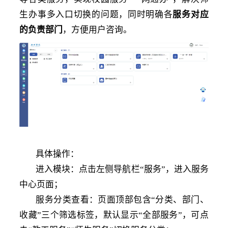
生办事多入口切换的问题，同时明确各
服务对应
的负责部门
，方便用户咨询。
具体操作
：
进入模块：点击左侧导航栏
“服务”，进入服务
中心页面；
服务分类查看：页面顶部包含
“分类、部门、
收藏”三个筛选标签，默认显示“全部服务”，可点