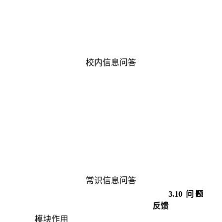
校内信息问答
常识信息问答
3
.
10
问题
反馈
模块作用