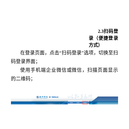
2
.
3扫码登
录（便捷登录
方式）
在登录页面，点击
“扫码登录”选项，切换至扫
码登录界面；
使用手机端企业微信或微信，扫描页面显示
的二维码；