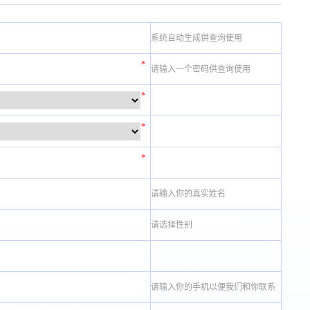
系统自动生成供查询使用
*
请输入一个密码供查询使用
*
*
*
请输入你的真实姓名
请选择性别
请输入你的手机以便我们和你联系