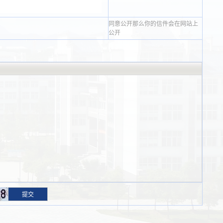
同意公开那么你的信件会在网站上
公开