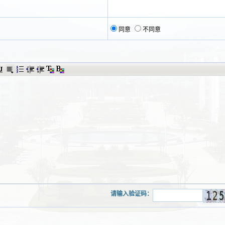
同意
不同意
请输入验证码：