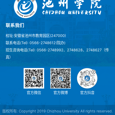
联系我们
校址:安徽省池州市教育园区(247000)
联系电话(Tel): 0566-2748612(院办)
招生咨询电话(Tel): 0566-2748992、2748628、2748627（传
真）
官方微信
官方微博
官方抖音
版权所有: Copyright 2019 Chizhou University All rights reserved.