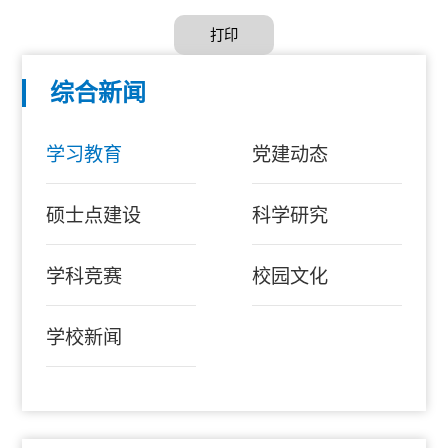
打印
综合新闻
学习教育
党建动态
硕士点建设
科学研究
学科竞赛
校园文化
学校新闻