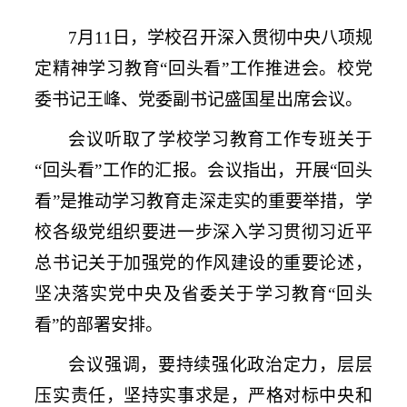
7
月
11
日，学校召开深入贯彻中央八项规
定精神学习教育
“
回头看
”
工作推进会。
校党
委书记王峰、
党委副书记盛国星出席会议。
会议听取了学校学习教育工作专班关于
“
回头看
”
工作的汇报。会议指出，开展
“
回头
看
”
是推动学习教育走深走实的重要举措，学
校各级党组织要进一步深入学习贯彻习近平
总书记关于加强党的作风建设的重要论述，
坚决落实党中央及省委关于学习教育
“
回头
看
”
的部署安排。
会议强调，要持续强化政治定力，层层
压实责任，坚持实事求是，严格对标中央和