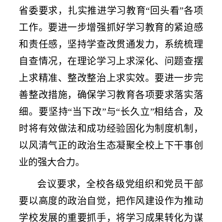
省委要求，扎实推进学习教育
“
回头看
”
各项
工作。要进一步增强抓好学习教育的紧迫感
和责任感，坚持学查改贯通发力，系统梳理
自查情况，在理论学习上求深化、问题查摆
上求精准、整改整治上求实效。要进一步完
善整改措施，确保学习教育各项要求落实落
细。要坚持
“
当下改
”
与
“
长久立
”
相结合，及
时将有效做法和成功经验固化为制度机制，
以风清气正的政治生态凝聚全校上下干事创
业的强大合力。
会议要求，全校各级党组织和党员干部
要以高度的政治自觉，把作风建设作为推动
学校发展的重要抓手，将学习成果转化为谋