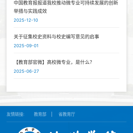
中国教育报报道我校推动微专业可持续发展的创新
举措与实践成效
2025-12-10
关于征集校史资料与校史编写意见的启事
2025-09-01
【教育部官微】高校微专业，是什么？
2025-06-27
友情链接:
教育部
|
省教育厅