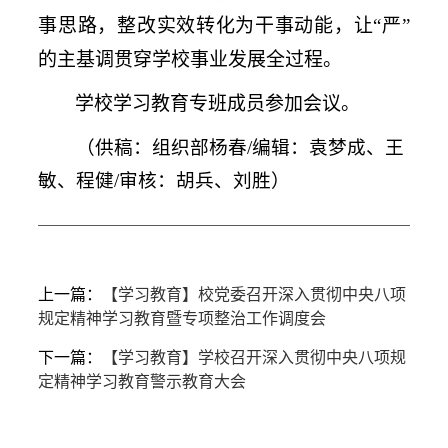
事思路，整改实效转化为干事动能，让“严”
的主基调贯穿学校事业发展全过程。
学校学习教育专班成员参加会议。
（供稿：组织部杨春/编辑：袁梦成、王
敏、程健/审核：胡兵、刘胜）
上一篇：
【学习教育】校党委召开深入贯彻中央八项
规定精神学习教育暨专项整治工作调度会
下一篇：
【学习教育】学校召开深入贯彻中央八项规
定精神学习教育警示教育大会