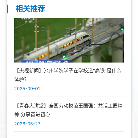
相关推荐
【央视新闻】池州学院学子在学校造“高铁”是什么
体验？
2025-09-01
【青春大讲堂】全国劳动模范王国强：共话工匠精
神 分享奋进初心
2026-05-27