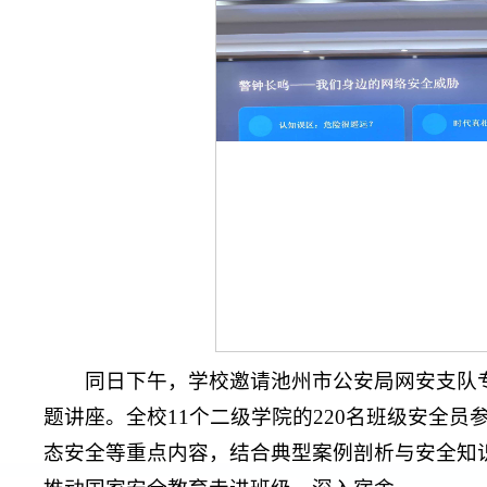
同日下午，学校邀请池州市公安局网安支队
题讲座。全校11个二级学院的220名班级安全
态安全等重点内容，结合典型案例剖析与安全知