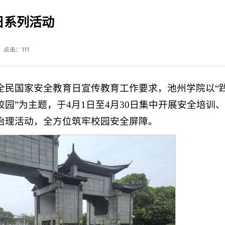
日系列活动
 点击：
111
全民国家安全教育日宣传教育工作要求，池州学院以“
园”为主题，于4月1日至4月30日集中开展安全培训
治理活动，全方位筑牢校园安全屏障。