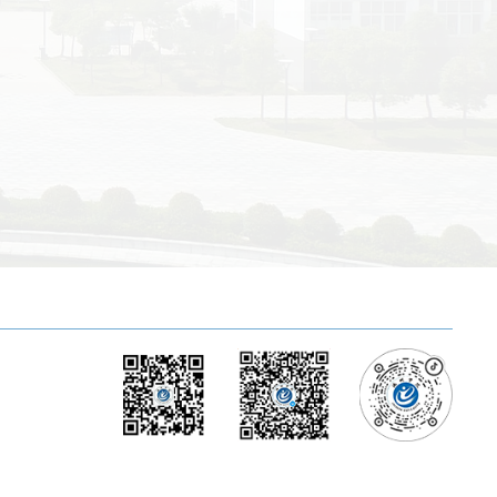
官方微信
官方微博
官方抖音