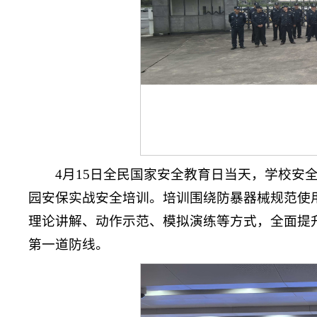
4月15日全民国家安全教育日当天，
学校安
园安保实战安全培训。培训围绕防暴器械规范使
理论讲解、动作示范、模拟演练等方式，全面提
第一道防线。