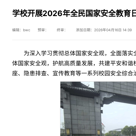
学校开展2026年全民国家安全教育
编辑：bwc 预审： 终审： 添加日期：2026年04月16日 14:39
为深入学习贯彻总体国家安全观，全面落实
体国家安全观，护航高质量发展，共建平安和谐校
座、隐患排查、宣传教育等一系列校园安全综合