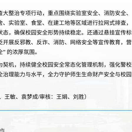
查大整治专项行动，重点围绕实验室安全、消防安全、
舍、实验室、食堂、在建工地等区域进行拉网式排查，
状态，确保校园安全形势持续稳定。还通过悬挂宣传标
泛开展反邪教、反诈、消防、网络安全等宣传教育，营
” 的浓厚氛围。
为契机，持续健全校园安全常态化管理机制，强化警校
全治理能力与水平，全力守护师生生命财产安全与校园
、王敏、袁梦成/审核：王娟、刘胜）
工作