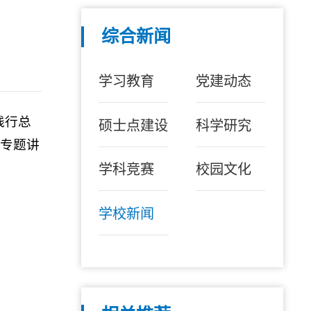
综合新闻
学习教育
党建动态
践行总
硕士点建设
科学研究
、专题讲
学科竞赛
校园文化
学校新闻