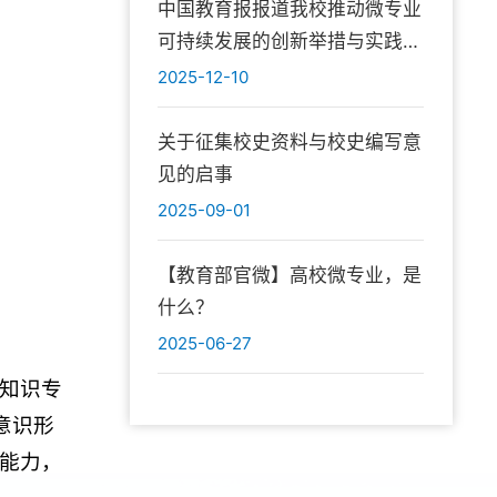
中国教育报报道我校推动微专业
可持续发展的创新举措与实践成
效
2025-12-10
关于征集校史资料与校史编写意
见的启事
2025-09-01
【教育部官微】高校微专业，是
什么？
2025-06-27
知识专
意识形
能力，