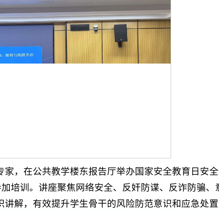
专家，在公共教学楼东报告厅举办国家安全教育日安全
员参加培训。讲座聚焦网络安全、反奸防谍、反诈防骗、
识讲解，有效提升学生骨干的风险防范意识和应急处置