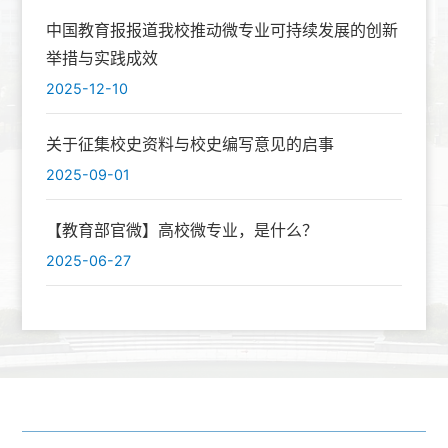
中国教育报报道我校推动微专业可持续发展的创新
举措与实践成效
2025-12-10
关于征集校史资料与校史编写意见的启事
2025-09-01
【教育部官微】高校微专业，是什么？
2025-06-27
友情链接:
教育部
|
省教育厅