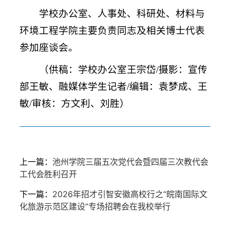
学校办公室、人事处、科研处、材料与
环境工程学院主要负责同志及相关博士代表
参加座谈会。
（供稿：学校办公室王宗岱/摄影：宣传
部王敏、融媒体学生记者/编辑：袁梦成、王
敏/审核：方文利、刘胜）
上一篇：
池州学院三届五次党代会暨四届三次教代会
工代会胜利召开
下一篇：
2026年招才引智安徽高校行之“皖南国际文
化旅游示范区建设”专场招聘会在我校举行