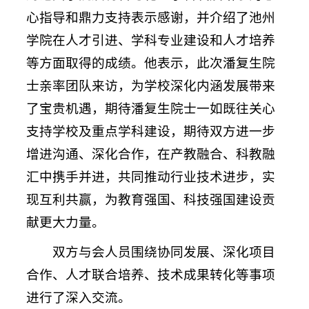
心指导和鼎力支持表示感谢，并介绍了池州
学院在人才引进、学科专业建设和人才培养
等方面取得的成绩。他表示，此次潘复生院
士亲率团队来访，为学校深化内涵发展带来
了宝贵机遇，期待潘复生院士一如既往关心
支持学校及重点学科建设，期待双方进一步
增进沟通、深化合作，在产教融合、科教融
汇中携手并进，共同推动行业技术进步，实
现互利共赢，为教育强国、科技强国建设贡
献更大力量。
双方与会人员围绕协同发展、深化项目
合作、人才联合培养、技术成果转化等事项
进行了深入交流。