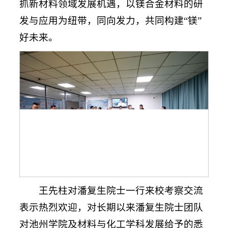
抓新材料领域发展机遇，以镁合金材料的研
发与应用为纽带，同向发力，共同构建“镁”
好未来。
王先柱对潘复生院士一行来校考察交流
表示热烈欢迎，对长期以来潘复生院士团队
对池州学院及材料与化工学科发展给予的悉