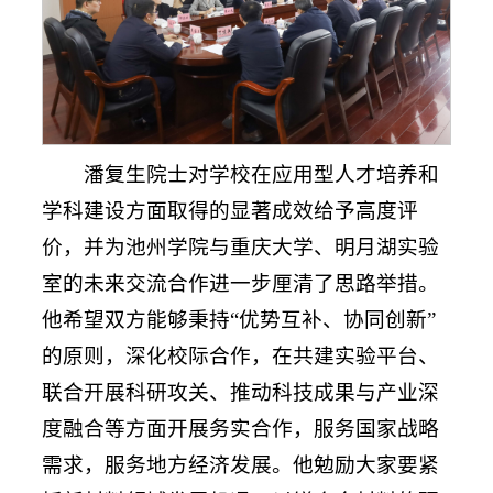
潘复生院士对学校在应用型人才培养和
学科建设方面取得的显著成效给予高度评
价，并为池州学院与重庆大学、明月湖实验
室的未来交流合作进一步厘清了思路举措。
他希望双方能够秉持“优势互补、协同创新”
的原则，深化校际合作，在共建实验平台、
联合开展科研攻关、推动科技成果与产业深
度融合等方面开展务实合作，服务国家战略
需求，服务地方经济发展。他勉励大家要紧