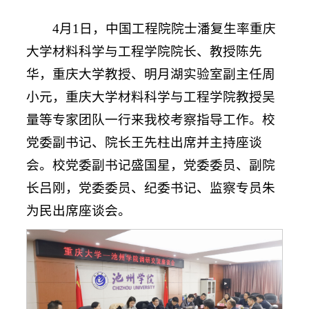
4月1日，中国工程院院士潘复生率重庆
大学材料科学与工程学院院长、教授陈先
华，重庆大学教授、明月湖实验室副主任周
小元，重庆大学材料科学与工程学院教授吴
量等专家团队一行来我校考察指导工作。校
党委副书记、院长王先柱出席并主持座谈
会。校党委副书记盛国星，党委委员、副院
长吕刚，党委委员、纪委书记、监察专员朱
为民出席座谈会。