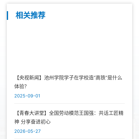
相关推荐
【央视新闻】池州学院学子在学校造“高铁”是什么
体验？
2025-09-01
【青春大讲堂】全国劳动模范王国强：共话工匠精
神 分享奋进初心
2026-05-27