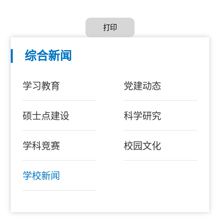
打印
综合新闻
学习教育
党建动态
硕士点建设
科学研究
学科竞赛
校园文化
学校新闻