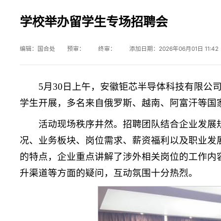
学校举办留学生专场招聘会
编辑：国合处 预审： 终审： 添加日期：2026年06月01日 11:4
5月30日上午，安徽钜芯半导体科技有限公
学生开展，多名来自俄罗斯、越南、阿富汗等国
活动现场秩序井然。招聘团队结合企业发展
况、业务板块、岗位需求、薪资福利以及职业发
的特点，企业重点讲解了涉外相关岗位的工作内
升渠道等方面的疑问，互动氛围十分热烈。