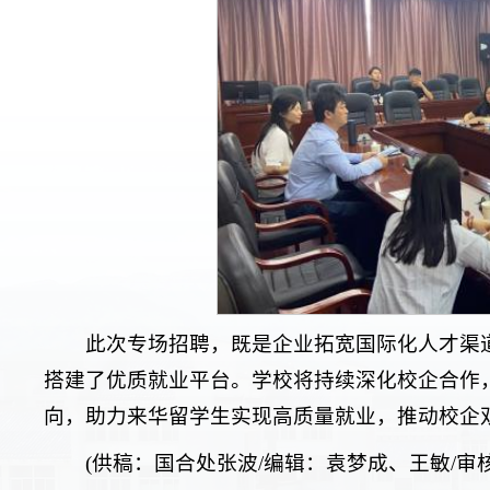
此次专场招聘，既是企业拓宽国际化人才渠
搭建了优质就业平台。学校将持续深化校企合作
向，助力来华留学生实现高质量就业，推动校企
(供稿：国合处张波/编辑：袁梦成、王敏/审