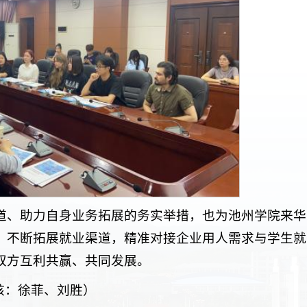
道、助力自身业务拓展的务实举措，也为池州学院来华
，不断拓展就业渠道，精准对接企业用人需求与学生就
双方互利共赢、共同发展。
核：徐菲、刘胜）