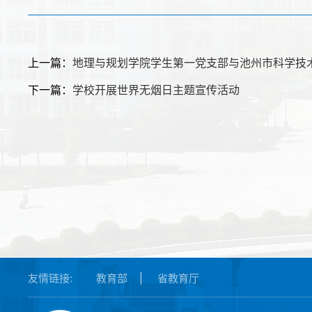
上一篇：
地理与规划学院学生第一党支部与池州市科学技
下一篇：
学校开展世界无烟日主题宣传活动
友情链接:
教育部
|
省教育厅