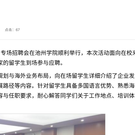
2 点击：
67
司专场招聘会在池州学院顺利举行，本次活动面向在校
家的留学生到场参与应聘。
规划与海外业务布局，向在场留学生详细介绍了企业发
展路径等内容。针对留学生具备多国语言优势、熟悉海
容与任职要求，耐心解答同学们关于工作地点、培训体