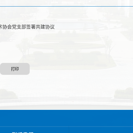
术协会党支部签署共建协议
打印