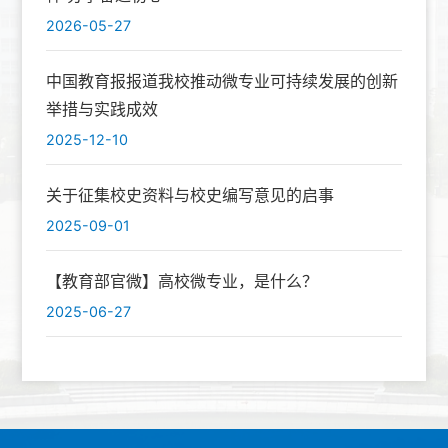
2026-05-27
中国教育报报道我校推动微专业可持续发展的创新
举措与实践成效
2025-12-10
关于征集校史资料与校史编写意见的启事
2025-09-01
【教育部官微】高校微专业，是什么？
2025-06-27