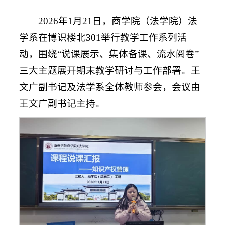
2026年1月21日，商学院（法学院）法
学系在博识楼北301举行教学工作系列活
动，围绕“说课展示、集体备课、流水阅卷”
三大主题展开期末教学研讨与工作部署。王
文广副书记及法学系全体教师参会，会议由
王文广副书记主持。