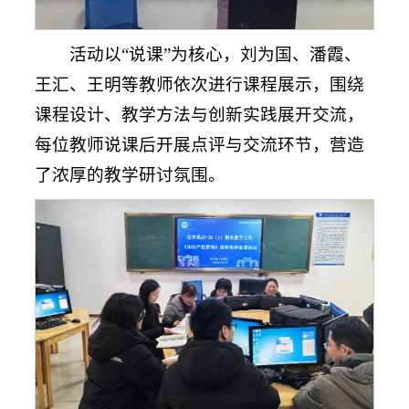
活动以“说课”为核心，刘为国、潘霞、
王汇、王明等教师依次进行课程展示，围绕
课程设计、教学方法与创新实践展开交流，
每位教师说课后开展点评与交流环节，营造
了浓厚的教学研讨氛围。