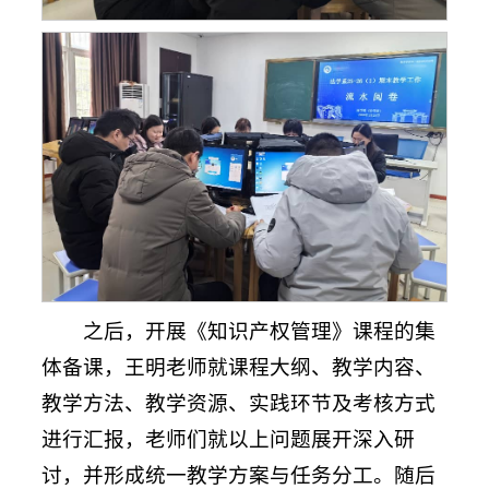
之后，开展《知识产权管理》课程的集
体备课，王明老师就课程大纲、教学内容、
教学方法、教学资源、实践环节及考核方式
进行汇报，老师们就以上问题展开深入研
讨，并形成统一教学方案与任务分工。随后