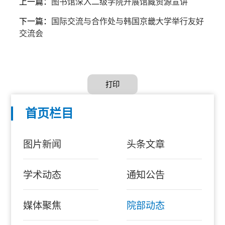
上一篇：
图书馆深入二级学院开展馆藏资源宣讲
下一篇：
国际交流与合作处与韩国京畿大学举行友好
交流会
打印
首页栏目
图片新闻
头条文章
学术动态
通知公告
媒体聚焦
院部动态