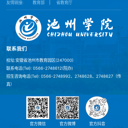
友情链接:
教育部
|
省教育厅
联系我们
校址:安徽省池州市教育园区(247000)
联系电话(Tel): 0566-2748612(院办)
招生咨询电话(Tel): 0566-2748992、2748628、2748627（传
真）
官方微信
官方微博
官方抖音