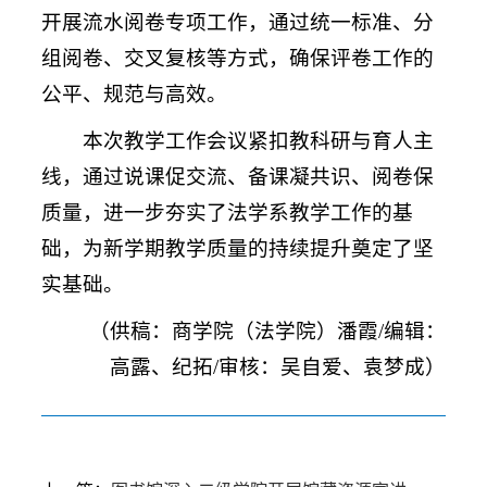
开展流水阅卷专项工作，通过统一标准、分
组阅卷、交叉复核等方式，确保评卷工作的
公平、规范与高效。
本次教学工作会议紧扣教科研与育人主
线，通过说课促交流、备课凝共识、阅卷保
质量，进一步夯实了法学系教学工作的基
础，为新学期教学质量的持续提升奠定了坚
实基础。
（供稿：商学院（法学院）潘霞/编辑：
高露、纪拓/审核：吴自爱、袁梦成）