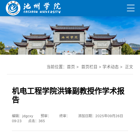
当前位置：
首页
> 首页栏目 >
学术动态
> 正文
机电工程学院洪锋副教授作学术报
告
编辑：jdgcxy 预审： 终审： 添加日期：2025年09月26日
09:23 点击：
365