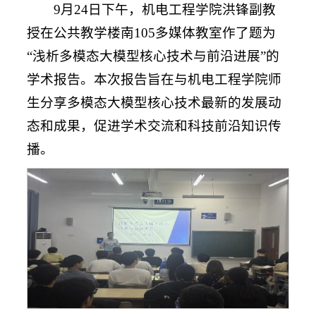
9月24日下午，机电工程学院洪锋副教
授在公共教学楼南105多媒体教室作了题为
“浅析多模态大模型核心技术与前沿进展”的
学术报告。本次报告旨在与
机电工程学院师
生分享多模态大模型核心技术最新的发展动
态和成果，促进学术交流和科技前沿知识传
播。