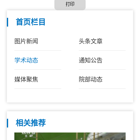
打印
首页栏目
图片新闻
头条文章
学术动态
通知公告
媒体聚焦
院部动态
相关推荐