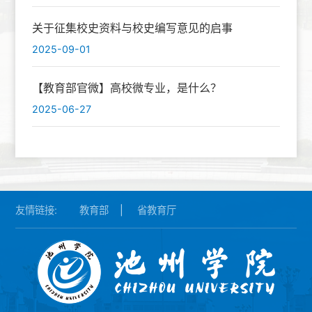
关于征集校史资料与校史编写意见的启事
2025-09-01
【教育部官微】高校微专业，是什么？
2025-06-27
友情链接:
教育部
|
省教育厅