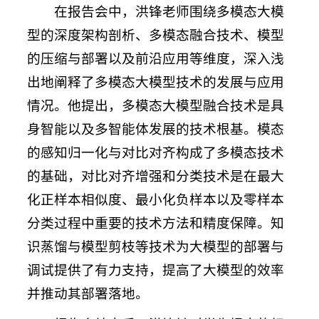
在报告会中，洪锋老师围绕多模态大模
型的深度架构剖析、多模态融合技术、模型
的压缩与部署以及前沿应用等维度，深入浅
出地阐释了多模态大模型技术的发展与应用
情况。他提出，多模态大模型融合技术是具
身智能以及多智能体发展的技术根基。模态
的感知归一化与对比对齐构成了多模态技术
的基础，对比对齐增强和分类技术是在最大
化正样本相似度、最小化负样本以及零样本
分类过程中重要的技术方法和精度保障。知
识蒸馏与模型剪枝等技术为大模型的部署与
调试提供了有力支持，提高了大模型的效率
并推动其部署落地。