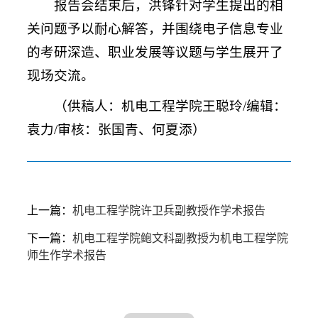
报告会结束后，洪锋针对学生提出的相
关问题予以耐心解答，并围绕电子信息专业
的考研深造、职业发展等议题与学生展开了
现场交流。
（供稿人：机电工程学院王聪玲/编辑：
袁力/审核：张国青、
何夏添
）
上一篇：
机电工程学院许卫兵副教授作学术报告
下一篇：
机电工程学院鲍文科副教授为机电工程学院
师生作学术报告