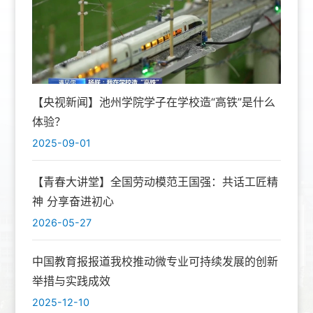
【央视新闻】池州学院学子在学校造“高铁”是什么
体验？
2025-09-01
【青春大讲堂】全国劳动模范王国强：共话工匠精
神 分享奋进初心
2026-05-27
中国教育报报道我校推动微专业可持续发展的创新
举措与实践成效
2025-12-10