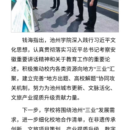
钱海指出，池州学院深入践行习近平文
化思想，认真贯彻落实习近平总书记考察安
徽重要讲话精神和关于教育工作的重要论
述，积极推动校内各类资源向地方“三业”汇
聚，建立完善“地方出题、高校解题”协同攻
关机制，努力为池州城市更新、文脉活化、
文旅产业提质升级贡献力量。
下一步，学校将围绕池州“三业”发展需
求，进一步细化校地合作清单，在非遗传承
创新、文旅项目策划、产业提质升级、数字