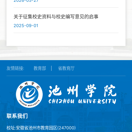
2026-05-27
关于征集校史资料与校史编写意见的启事
2025-09-01
友情链接:
教育部
|
省教育厅
联系我们
校址:安徽省池州市教育园区(247000)