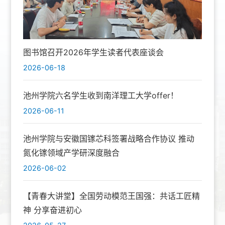
图书馆召开2026年学生读者代表座谈会
2026-06-18
池州学院六名学生收到南洋理工大学offer！
2026-06-11
池州学院与安徽国镓芯科签署战略合作协议 推动
氮化镓领域产学研深度融合
2026-06-02
【青春大讲堂】全国劳动模范王国强：共话工匠精
神 分享奋进初心