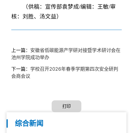
（供稿：宣传部袁梦成/编辑：王敏/审
核：刘胜、汤文益）
上一篇：
安徽省低碳能源产学研对接暨学术研讨会在
池州学院成功举办
下一篇：
学校召开2026年春季学期第四次安全研判
会商会议
打印
综合新闻