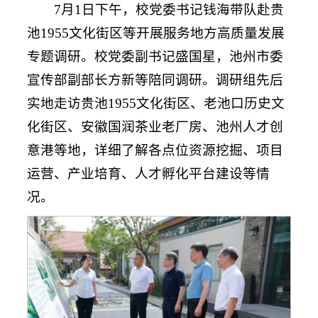
7月1日下午，校党委书记钱海带队赴贵
池1955文化街区等开展服务地方高质量发展
专题调研。校党委副书记盛国星，池州市委
宣传部副部长方新等陪同调研。调研组先后
实地走访贵池1955文化街区、老池口历史文
化街区、安徽国润茶业老厂房、池州人才创
意港等地，详细了解各点位资源挖掘、项目
运营、产业培育、人才孵化平台建设等情
况。