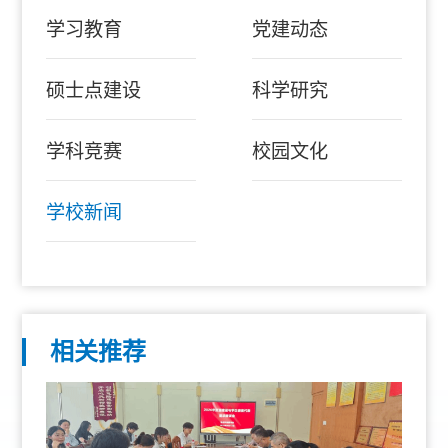
学习教育
党建动态
硕士点建设
科学研究
学科竞赛
校园文化
学校新闻
相关推荐