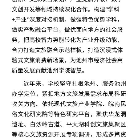
文创开发等领域持续深化合作。构建“学科
+产业”深度对接机制，做强特色优势学科，
做实产教融合平台，做优面向地方的社会服
务，把高校智力势能转化为产业升级动能，
合力打造文旅融合示范样板，打造沉浸式体
验式文旅消费新场景，为池州市经济社会高
质量发展贡献池州学院智慧。
近年来，学校坚守扎根池州、服务池州
办学定位，紧扣地方文旅发展需求布局科研
攻关方向。依托现代文旅产业学院、皖南民
俗文化研究院等特色研究平台，聚焦华龙洞
遗址、白沙岭古道、平天湖科创文旅集聚区
等核心文旅资源开展专项调研，形成多篇资