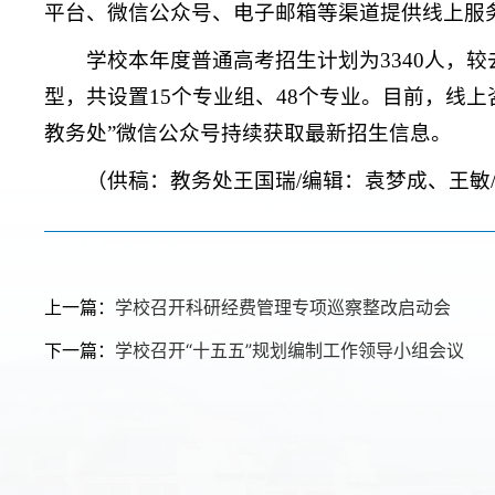
平台、微信公众号、电子邮箱等渠道提供线上服
学校本年度普通高考招生计划为3340人，
型，共设置15个专业组、48个专业。目前，线
教务处”微信公众号持续获取最新招生信息。
（供稿：教务处王国瑞/编辑：袁梦成、王敏
上一篇：
学校召开科研经费管理专项巡察整改启动会
下一篇：
学校召开“十五五”规划编制工作领导小组会议