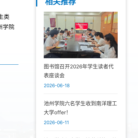
相关推荐
生类
州学院
图书馆召开2026年学生读者代
表座谈会
2026-06-18
池州学院六名学生收到南洋理工
大学offer！
2026-06-11