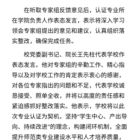
在听取专家组反馈意见后，认证专业所
在学院负责人作表态发言，表示将深入学习
领会专家组提出的意见和建议，认真组织落
实整改，确保完成任务。
校党委副书记、院长王先柱代表学校作
表态发言。他对专家组的辛勤工作、精心指
导以及对学校工作的肯定表示衷心的感谢，
对各位专家指出的问题和不足，代表学校诚
恳接受、照单全收，并将以高度的责任感和
紧迫感抓好整改落实。他表示，学校将以此
次专业认证为契机，坚持“学生中心、产出导
向、持续改进”的理念，构建闭环机制，全面
提升师范类专业建设水平和人才培养质量，