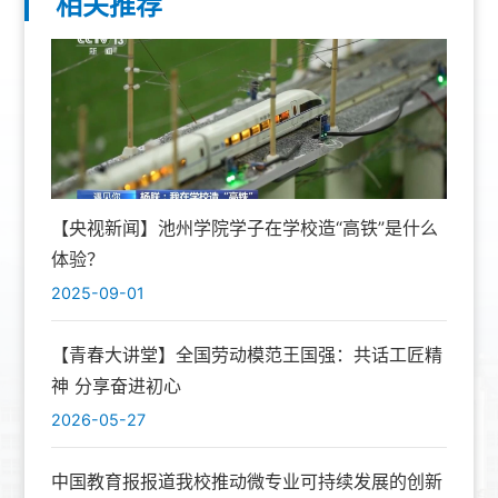
相关推荐
【央视新闻】池州学院学子在学校造“高铁”是什么
体验？
2025-09-01
【青春大讲堂】全国劳动模范王国强：共话工匠精
神 分享奋进初心
2026-05-27
中国教育报报道我校推动微专业可持续发展的创新