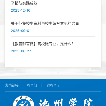
举措与实践成效
2025-12-10
关于征集校史资料与校史编写意见的启事
2025-09-01
【教育部官微】高校微专业，是什么？
2025-06-27
友情链接:
教育部
|
省教育厅