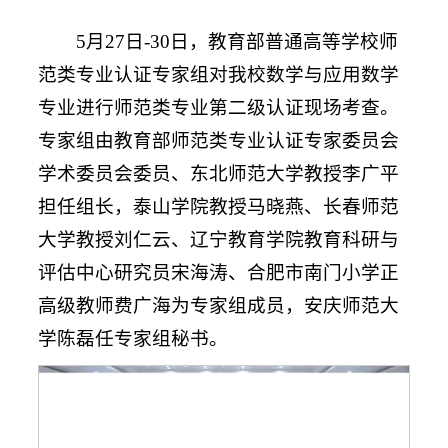
5月27日-30日，教育部普通高等学校师
范类专业认证专家组对我校数学与应用数学
专业进行师范类专业第二级认证现场考查。
专家组由教育部师范类专业认证专家委员会
学术委员会委员、东北师范大学教授李广平
担任组长，泰山学院教授马晓燕、长春师范
大学教授刘仁云、辽宁教育学院教育科研与
评估中心研究员宋海涛、合肥市南门小学正
高级教师费广海为专家组成员，安庆师范大
学陈磊任专家组秘书。