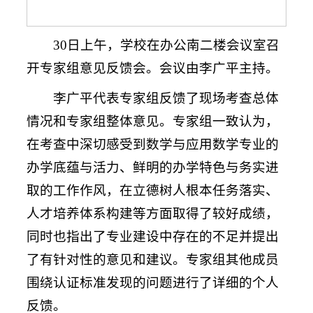
30日上午，学校在办公南二楼会议室召
开专家组意见反馈会。会议由李广平主持。
李广平代表专家组反馈了现场考查总体
情况和专家组整体意见。专家组一致认为，
在考查中深切感受到
数学与应用数学
专业的
办学底蕴与活力、鲜明的办学特色与务实进
取的工作作风，在立德树人根本任务落实、
人才培养体系构建等方面取得了较好成绩，
同时也指出了专业建设中存在的不足并提出
了有针对性的意见和建议。专家组其他成员
围绕认证标准发现的问题进行了详细的个人
反馈。