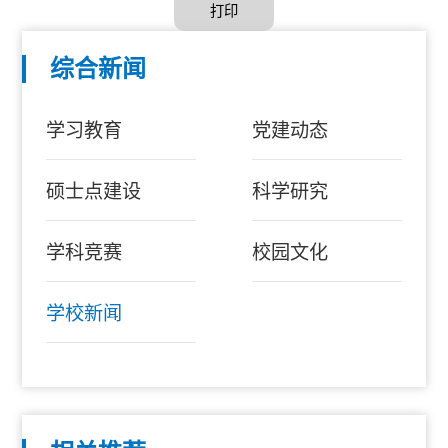
打印
综合新闻
学习教育
党建动态
硕士点建设
科学研究
学科竞赛
校园文化
学校新闻