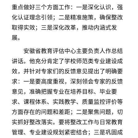
重点做好三个方面工作：一是深化认识，强
化认证理念引领；二是精准施策，确保整改
取得实效；三是深化改革，推动内涵式发
展。
安徽省教育评估中心主要负责人作总结
讲话。他充分肯定了学校师范类专业建设成
效，并针对专家们的反馈意见提出了明确要
求：一是要高度重视，深刻领会专家的反馈
意见，准确把握专业在培养目标、毕业要
求、课程体系、实践教学、质量监控评价等
方面存在的问题和差距；二是聚焦问题，切
实抓好整改落实。要将整改工作与日常教育
管理、专业建设规划紧密结合；三是巩固成