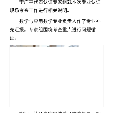
李广平代表认证专家组就本次专业认证
现场考查工作进行相关说明。
数学与应用数学专业负责人作了专业补
充汇报。专家组围绕考查重点进行问题循
证。