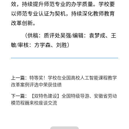
效，持续提升师范专业的办学质量。学校要
以师范专业认证为契机，持续深化教师教育
改革创新。
（供稿：质评处吴强/编辑：袁梦成、王
敏/审核：方学森、刘胜）
上一篇：
特等奖！学校在全国高校人工智能课程教学
改革案例评选中荣获佳绩
下一篇：
【双特色建设】全国特级导游、安徽省劳动
模范程巍来校座谈交流