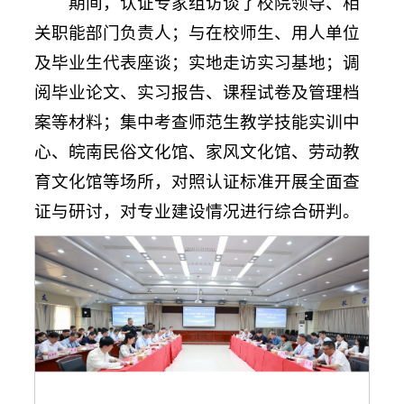
期间，认证专家组访谈了校院领导、相
关职能部门负责人；与在校师生、用人单位
及毕业生代表座谈；实地走访实习基地；调
阅毕业论文、实习报告、课程试卷及管理档
案等材料；集中考查师范生教学技能实训中
心、皖南民俗文化馆、家风文化馆、劳动教
育文化馆等场所，对照认证标准开展全面查
证与研讨，对专业建设情况进行综合研判。