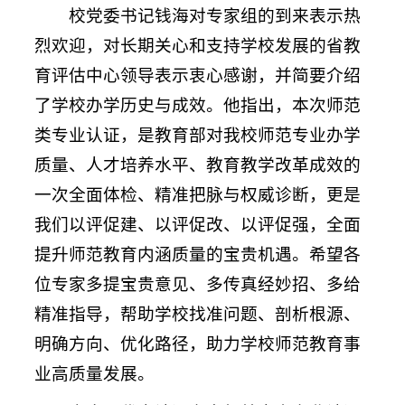
校党委书记钱海对专家组的到来表示热
烈欢迎，对长期关心和支持学校发展的省教
育评估中心领导表示衷心感谢，并简要介绍
了学校办学历史与成效。他指出，本次师范
类专业认证，是教育部对我校师范专业办学
质量、人才培养水平、教育教学改革成效的
一次全面体检、精准把脉与权威诊断，更是
我们以评促建、以评促改、以评促强，全面
提升师范教育内涵质量的宝贵机遇。希望各
位专家多提宝贵意见、多传真经妙招、多给
精准指导，帮助学校找准问题、剖析根源、
明确方向、优化路径，助力学校师范教育事
业高质量发展。