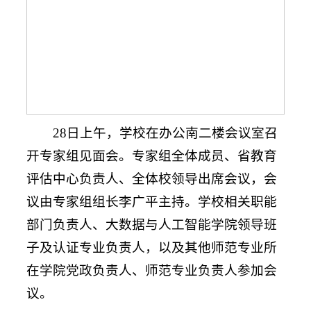
28日上午，学校在办公南二楼会议室召
开专家组见面会。专家组全体成员、省教育
评估中心负责人、全体校领导出席会议，会
议由专家组组长李广平主持。学校相关职能
部门负责人、大数据与人工智能学院领导班
子及认证专业负责人，以及其他师范专业所
在学院党政负责人、师范专业负责人参加会
议。