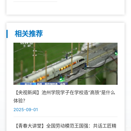
相关推荐
【央视新闻】池州学院学子在学校造“高铁”是什么
体验？
2025-09-01
【青春大讲堂】全国劳动模范王国强：共话工匠精