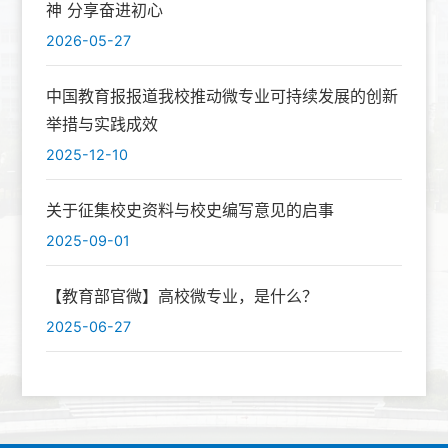
神 分享奋进初心
2026-05-27
中国教育报报道我校推动微专业可持续发展的创新
举措与实践成效
2025-12-10
关于征集校史资料与校史编写意见的启事
2025-09-01
【教育部官微】高校微专业，是什么？
2025-06-27