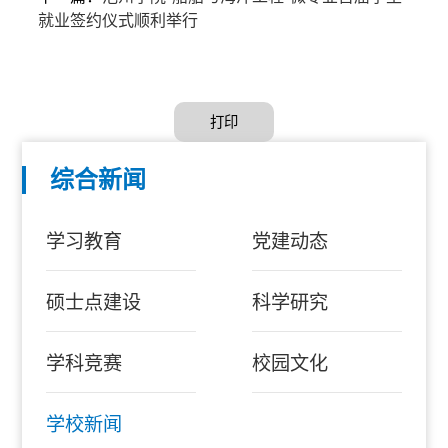
就业签约仪式顺利举行
打印
综合新闻
学习教育
党建动态
硕士点建设
科学研究
学科竞赛
校园文化
学校新闻