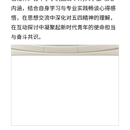
内涵，结合自身学习与专业实践畅谈心得感
悟，在思想交流中深化对五四精神的理解，
在互动探讨中凝聚起新时代青年的使命担当
与奋斗共识。