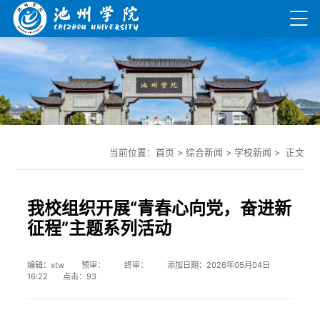
当前位置：
首页
>
综合新闻
>
学校新闻
> 正文
我校组织开展“青春心向党，奋进新
征程”主题系列活动
编辑：xtw 预审： 终审： 添加日期：2026年05月04日
16:22 点击：
93