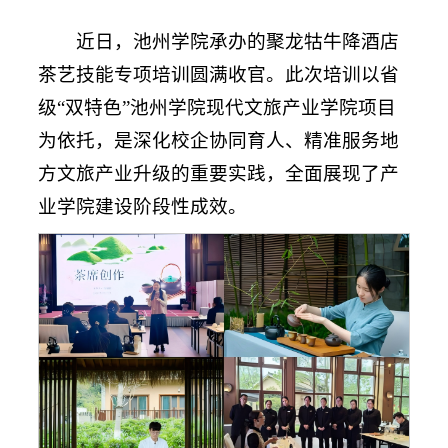
近日，池州学院承办的聚龙牯牛降酒店
茶艺技能专项培训圆满收官。此次培训以省
级“双特色”池州学院现代文旅产业学院项目
为依托，是深化校企协同育人、精准服务地
方文旅产业升级的重要实践，全面展现了产
业学院建设阶段性成效。