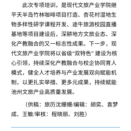
此次专项培训，是现代文旅产业学院继
平天半岛竹林咖啡项目打造、杏花村湿地生
物多样性研学课程开发、途牛旅游校园直播
基地等项目建设后，深耕地方文旅业态、深
化产教融合的又一标志性成果。下一步，现
代文旅产业学院将以省级“双特色” 建设为核
心引领，持续深化产教融合与校企协同育人
模式，健全人才培养与产业发展双向赋能机
制，以更扎实举措、更多元成果，持续赋能
池州文旅产业高质量发展。
（供稿：旅历沈姗姗/编辑：胡奕、袁梦
成、王敏/审核：程晓丽、刘胜）