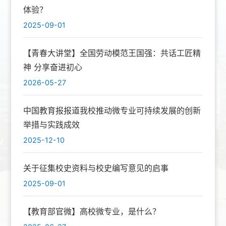
体验？
2025-09-01
【青春大讲堂】全国劳动模范王国强：共话工匠精
神 分享奋进初心
2026-05-27
中国教育报报道我校推动微专业可持续发展的创新
举措与实践成效
2025-12-10
关于征集校史资料与校史编写意见的启事
2025-09-01
【教育部官微】高校微专业，是什么？