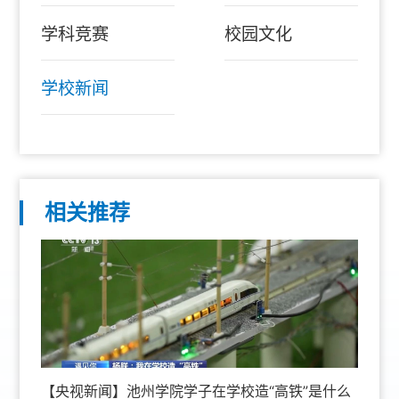
学科竞赛
校园文化
学校新闻
相关推荐
【央视新闻】池州学院学子在学校造“高铁”是什么