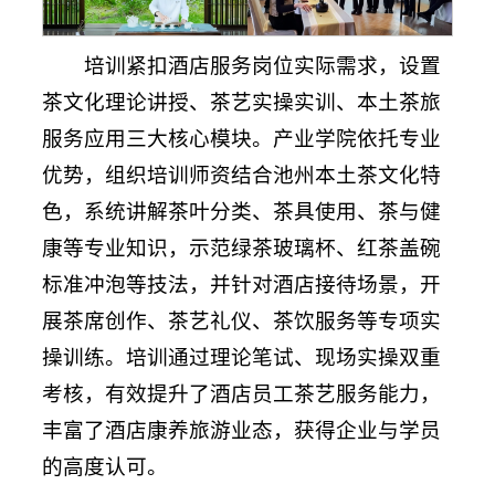
培训紧扣酒店服务岗位实际需求，设置
茶文化理论讲授、茶艺实操实训、本土茶旅
服务应用三大核心模块。产业学院依托专业
优势，组织培训师资结合池州本土茶文化特
色，系统讲解茶叶分类、茶具使用、茶与健
康等专业知识，示范绿茶玻璃杯、红茶盖碗
标准冲泡等技法，并针对酒店接待场景，开
展茶席创作、茶艺礼仪、茶饮服务等专项实
操训练。培训通过理论笔试、现场实操双重
考核，有效提升了酒店员工茶艺服务能力，
丰富了酒店康养旅游业态，获得企业与学员
的高度认可。