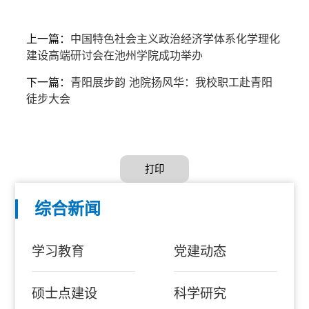
上一篇：
中国特色社会主义政治经济学体系化学理化
建设高端研讨会在池州学院成功举办
下一篇：
青阳展步韵 池院扬风华：我校职工赴青阳
徒步大会
打印
综合新闻
学习教育
党建动态
硕士点建设
科学研究