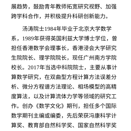
展趋势，鼓励青年教师拓宽研究视野、加强
跨学科合作，并积极提升科研创新能力。
汤涛院士
1984年毕业于北京大学数学
系，1989年获得英国利兹大学博士学位，曾
担任香港数学会理事长，香港浸会大学研究
生院院长、理学院院长，现任广州南方学院
校长。
2017年当选中科院院士，
主要从事计
算数学研究，在双曲型方程计算方法误差分
析、微分方程谱方法理论、相场模型的高精
度算法，以及计算流体力学等领域的研究工
作。
创办《数学文化》期刊，
担任多个国际
数学期刊主编或编委，先后
荣获冯康科学计
算奖、教育部自然科学奖、国家自然科学奖