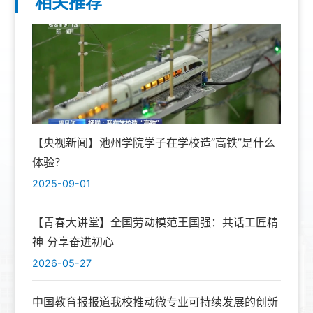
相关推荐
【央视新闻】池州学院学子在学校造“高铁”是什么
体验？
2025-09-01
【青春大讲堂】全国劳动模范王国强：共话工匠精
神 分享奋进初心
2026-05-27
中国教育报报道我校推动微专业可持续发展的创新