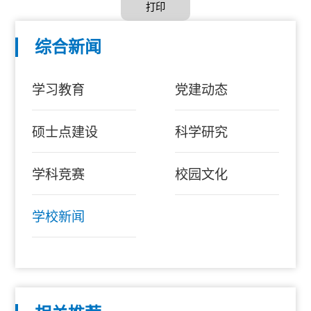
打印
综合新闻
学习教育
党建动态
硕士点建设
科学研究
学科竞赛
校园文化
学校新闻