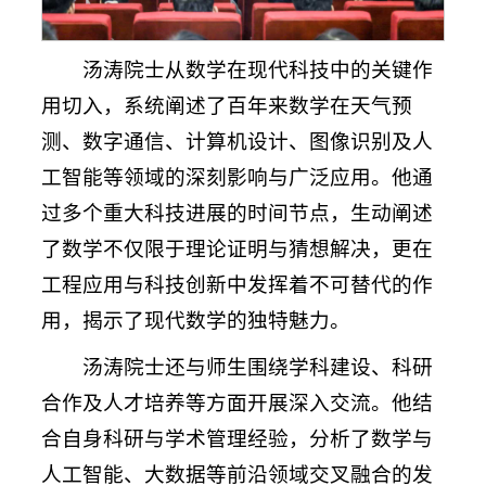
汤涛院士从数学在现代科技中的关键作
用切入，系统阐述了百年来数学在天气预
测、数字通信、计算机设计、图像识别及人
工智能等领域的深刻影响与广泛应用。他通
过多个重大科技进展的时间节点，生动阐述
了数学不仅限于理论证明与猜想解决，更在
工程应用与科技创新中发挥着不可替代的作
用，揭示了现代数学的独特魅力。
汤涛院士还与师生围绕学科建设、科研
合作及人才培养等方面开展深入交流。他结
合自身科研与学术管理经验，分析了数学与
人工智能、大数据等前沿领域交叉融合的发