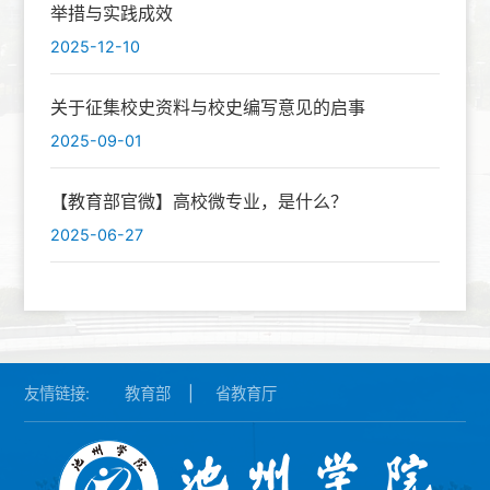
举措与实践成效
2025-12-10
关于征集校史资料与校史编写意见的启事
2025-09-01
【教育部官微】高校微专业，是什么？
2025-06-27
友情链接:
教育部
|
省教育厅