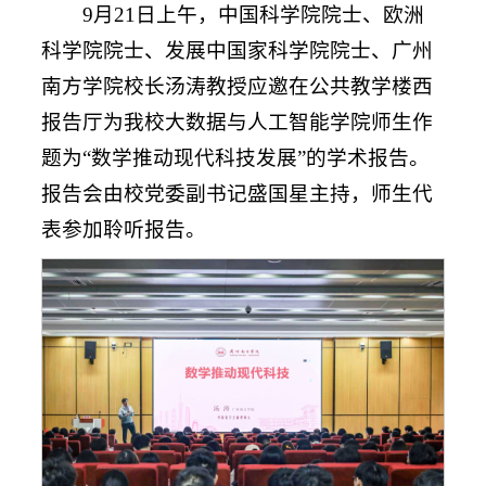
9月21日上午，中国科学院院士、欧洲
科学院院士、发展中国家科学院院士、广州
南方学院校长汤涛教授应邀在公共教学楼西
报告厅为我校大数据与人工智能学院师生作
题为“数学推动现代科技发展”的学术报告。
报告会由校党委副书记盛国星主持，师生代
表参加聆听报告。