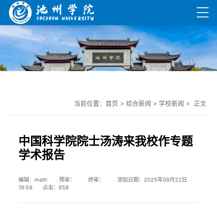
当前位置：
首页
>
综合新闻
>
学校新闻
> 正文
中国科学院院士汤涛来我校作专题
学术报告
编辑：math 预审： 终审： 添加日期：2025年09月22日
19:59 点击：
658